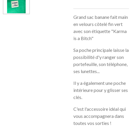
Grand sac banane fait main
en velours côtelé fin vert
avec son étiquette "Karma
is a Bitch"
Sa poche principale laisse la
possibilité d'y ranger son
portefeuille, son téléphone,
ses lunettes...
Il y a également une poche
intérieure pour y glisser ses
clés.
C'est l'accessoire idéal qui
vous accompagnera dans
toutes vos sorties !