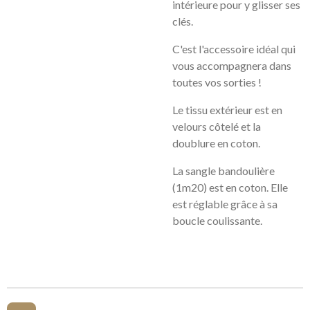
intérieure pour y glisser ses
clés.
C'est l'accessoire idéal qui
vous accompagnera dans
toutes vos sorties !
Le tissu extérieur est en
velours côtelé et la
doublure en coton.
La sangle bandoulière
(1m20) est en coton. Elle
est réglable grâce à sa
boucle coulissante.