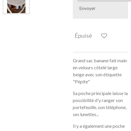
Envoyer
Épuisé
Grand sac banane fait main
en velours côtelé large
beige avec son étiquette
"Pépite"
Sa poche principale laisse la
possibilité d'y ranger son
portefeuille, son téléphone,
ses lunettes...
Il y a également une poche