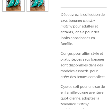
Découvrez la collection de
sacs bananes
matchy
matchy
pour adultes et
enfants, idéale pour des
looks coordonnés en
famille.
Conçus pour allier style et
praticité, ces sacs bananes
sont disponibles dans des
modèles assortis, pour
créer des tenues complices.
Que ce soit pour une sortie
en famille ou une aventure
quotidienne, adoptez la
tendance
matchy