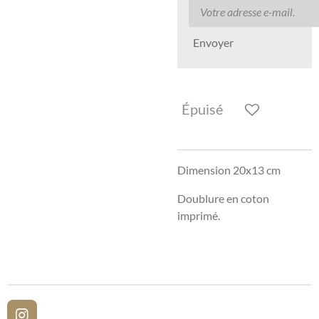
Envoyer
Épuisé
Dimension 20x13 cm
Doublure en coton
imprimé.