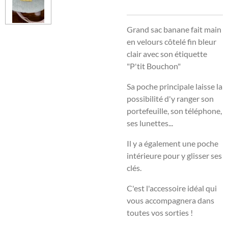
Grand sac banane fait main
en velours côtelé fin bleur
clair avec son étiquette
"P'tit Bouchon"
Sa poche principale laisse la
possibilité d'y ranger son
portefeuille, son téléphone,
ses lunettes...
Il y a également une poche
intérieure pour y glisser ses
clés.
C'est l'accessoire idéal qui
vous accompagnera dans
toutes vos sorties !