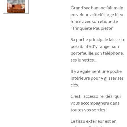
Grand sac banane fait main
en velours côtelé large bleu
foncé avec son étiquette
"T'inquiète Paupiette"
Sa poche principale laisse la
possibilité d'y ranger son
portefeuille, son téléphone,
ses lunettes...
Il y a également une poche
intérieure pour y glisser ses
clés.
C'est l'accessoire idéal qui
vous accompagnera dans
toutes vos sorties !
Le tissu extérieur est en